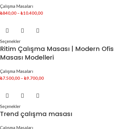
Çalışma Masaları
₺
840,00
–
₺
10.400,00
Seçenekler
Ritim Çalışma Masası | Modern Ofis
Masası Modelleri
Çalışma Masaları
₺
7.500,00
–
₺
9.700,00
Seçenekler
Trend çalışma masası
Çalışma Masaları