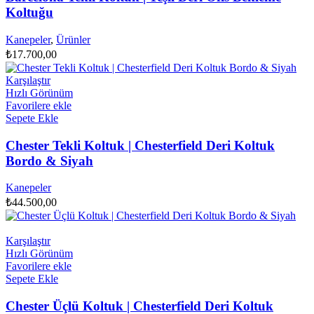
Koltuğu
Kanepeler
,
Ürünler
₺
17.700,00
Karşılaştır
Hızlı Görünüm
Favorilere ekle
Sepete Ekle
Chester Tekli Koltuk | Chesterfield Deri Koltuk
Bordo & Siyah
Kanepeler
₺
44.500,00
Karşılaştır
Hızlı Görünüm
Favorilere ekle
Sepete Ekle
Chester Üçlü Koltuk | Chesterfield Deri Koltuk