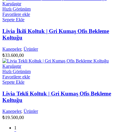
Karşılaştır
Hızlı Görünüm
Favorilere ekle
Sepete Ekle
Livia İkili Koltuk | Gri Kumaş Ofis Bekleme
Koltuğu
Kanepeler
,
Ürünler
₺
33.600,00
Karşılaştır
Hızlı Görünüm
Favorilere ekle
Sepete Ekle
Livia Tekli Koltuk | Gri Kumaş Ofis Bekleme
Koltuğu
Kanepeler
,
Ürünler
₺
19.500,00
1