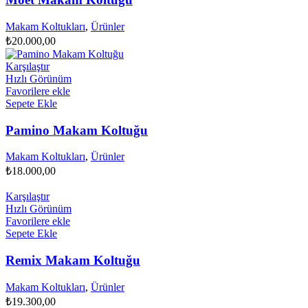
Makam Koltukları
,
Ürünler
₺
20.000,00
Karşılaştır
Hızlı Görünüm
Favorilere ekle
Sepete Ekle
Pamino Makam Koltuğu
Makam Koltukları
,
Ürünler
₺
18.000,00
Karşılaştır
Hızlı Görünüm
Favorilere ekle
Sepete Ekle
Remix Makam Koltuğu
Makam Koltukları
,
Ürünler
₺
19.300,00