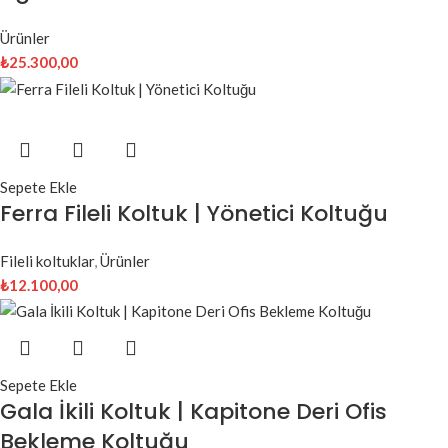
Ürünler
₺
25.300,00
Sepete Ekle
Ferra Fileli Koltuk | Yönetici Koltuğu
Fileli koltuklar
,
Ürünler
₺
12.100,00
Sepete Ekle
Gala İkili Koltuk | Kapitone Deri Ofis
Bekleme Koltuğu