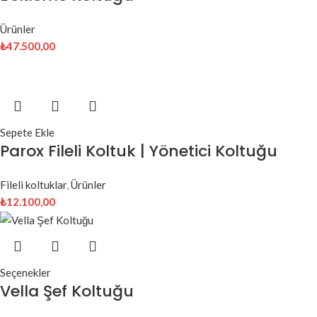
Ürünler
₺
47.500,00
Sepete Ekle
Parox Fileli Koltuk | Yönetici Koltuğu
Fileli koltuklar
,
Ürünler
₺
12.100,00
Seçenekler
Vella Şef Koltuğu