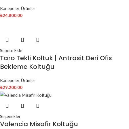
Kanepeler
,
Ürünler
₺
24.800,00
Sepete Ekle
Taro Tekli Koltuk | Antrasit Deri Ofis
Bekleme Koltuğu
Kanepeler
,
Ürünler
₺
29.200,00
Seçenekler
Valencia Misafir Koltuğu